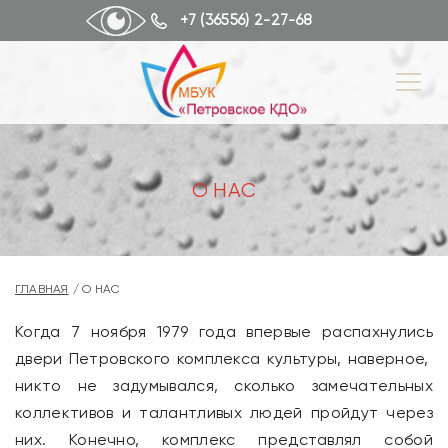
+7 (36556) 2-27-68
О НАС
ГЛАВНАЯ
О НАС
Когда 7 ноября 1979 года впервые распахнулись
двери Петровского комплекса культуры, наверное,
никто не задумывался, сколько замечательных
коллективов и талантливых людей пройдут через
них. Конечно, комплекс представлял собой