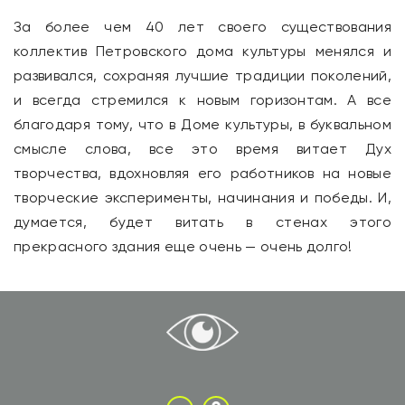
За более чем 40 лет своего существования
коллектив Петровского дома культуры менялся и
развивался, сохраняя лучшие традиции поколений,
и всегда стремился к новым горизонтам. А все
благодаря тому, что в Доме культуры, в буквальном
смысле слова, все это время витает Дух
творчества, вдохновляя его работников на новые
творческие эксперименты, начинания и победы. И,
думается, будет витать в стенах этого
прекрасного здания еще очень — очень долго!