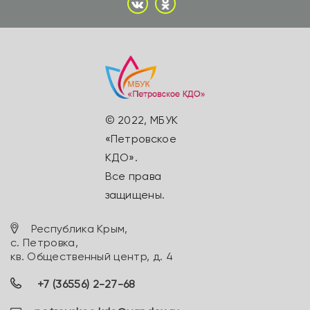
© 2022, МБУК
«Петровское
КДО».
Все права
защищены.
Республика Крым,
с. Петровка,
кв. Общественный центр, д. 4
+7 (36556) 2-27-68