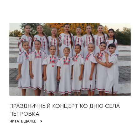
ПРАЗДНИЧНЫЙ КОНЦЕРТ КО ДНЮ СЕЛА
ПЕТРОВКА
ЧИТАТЬ ДАЛЕЕ