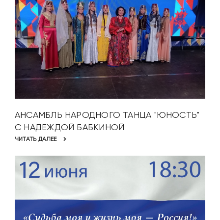
АНСАМБЛЬ НАРОДНОГО ТАНЦА "ЮНОСТЬ"
С НАДЕЖДОЙ БАБКИНОЙ
ЧИТАТЬ ДАЛЕЕ