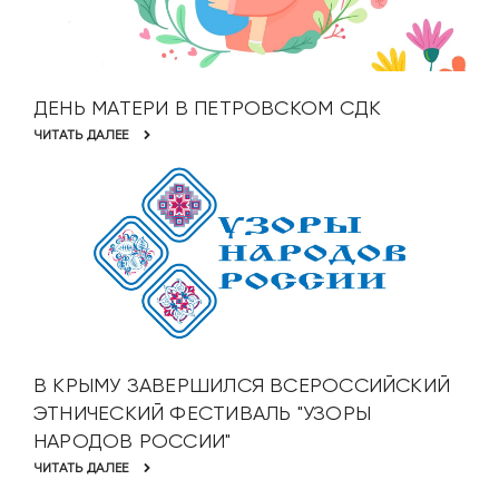
ДЕНЬ МАТЕРИ В ПЕТРОВСКОМ СДК
ЧИТАТЬ ДАЛЕЕ
В КРЫМУ ЗАВЕРШИЛСЯ ВСЕРОССИЙСКИЙ
ЭТНИЧЕСКИЙ ФЕСТИВАЛЬ "УЗОРЫ
НАРОДОВ РОССИИ"
ЧИТАТЬ ДАЛЕЕ