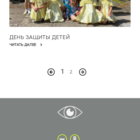
ДЕНЬ ЗАЩИТЫ ДЕТЕЙ
ЧИТАТЬ ДАЛЕЕ
1
2