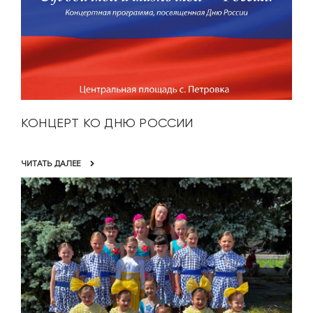
КОНЦЕРТ КО ДНЮ РОССИИ
ЧИТАТЬ ДАЛЕЕ