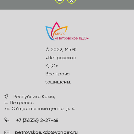
© 2022, МБУК
«Петровское
КДО».
Все права
защищены.
Республика Крым,
с. Петровка,
кв. Общественный центр, д. 4
+7 (36556) 2-27-68
petrovskoe.kdo@yandex.ru