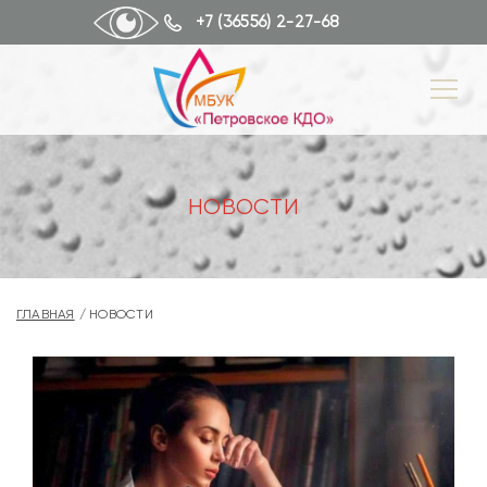
+7 (36556) 2-27-68
НОВОСТИ
ГЛАВНАЯ
НОВОСТИ