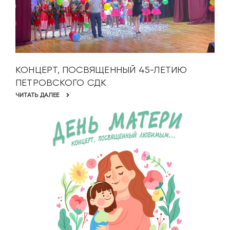
КОНЦЕРТ, ПОСВЯЩЕННЫЙ 45-ЛЕТИЮ
ПЕТРОВСКОГО СДК
ЧИТАТЬ ДАЛЕЕ