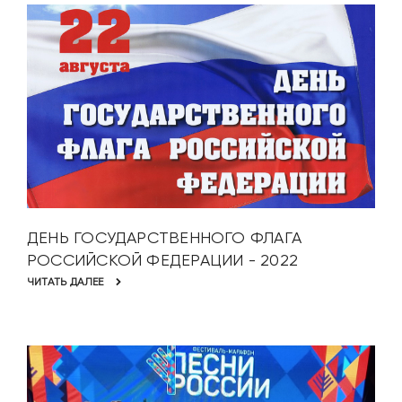
ДЕНЬ ГОСУДАРСТВЕННОГО ФЛАГА
РОССИЙСКОЙ ФЕДЕРАЦИИ - 2022
ЧИТАТЬ ДАЛЕЕ