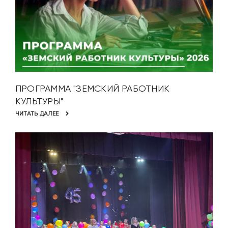
ПРОГРАММА "ЗЕМСКИЙ РАБОТНИК
КУЛЬТУРЫ"
ЧИТАТЬ ДАЛЕЕ