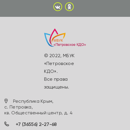
© 2022, МБУК
«Петровское
КДО».
Все права
защищены.
Республика Крым,
с. Петровка,
кв. Общественный центр, д. 4
+7 (36556) 2-27-68