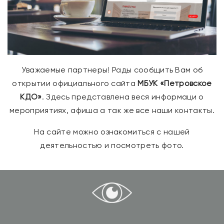
Уважаемые партнеры! Рады сообщить Вам об
открытии официального сайта
МБУК «Петровское
КДО»
. Здесь представлена веся информаци о
мероприятиях, афиша а так же все наши контакты.
На сайте можно ознакомиться с нашей
деятельностью и посмотреть фото.